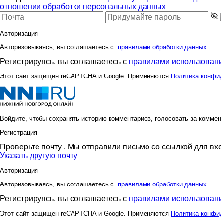
отношении обработки персональных данных
Авторизация
Авторизовываясь, вы соглашаетесь с
правилами обработки данных
Регистрируясь, вы соглашаетесь с
правилами использовани
Этот сайт защищен reCAPTCHA и Google. Применяются
Политика конфи
Войдите, чтобы сохранять историю комментариев, голосовать за коммен
Регистрация
Проверьте почту
. Мы отправили письмо со ссылкой для вх
Указать другую почту
Авторизация
Авторизовываясь, вы соглашаетесь с
правилами обработки данных
Регистрируясь, вы соглашаетесь с
правилами использовани
Этот сайт защищен reCAPTCHA и Google. Применяются
Политика конфи