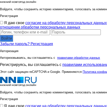
Войдите, чтобы сохранять историю комментариев, голосовать за коммен
Регистрация
Я даю свое
согласие на обработку персональных данных
отношении обработки персональных данных
Войти
Забыли пароль?
Регистрация
Авторизация
Авторизовываясь, вы соглашаетесь с
правилами обработки данных
Регистрируясь, вы соглашаетесь с
правилами использовани
Этот сайт защищен reCAPTCHA и Google. Применяются
Политика конфи
Войдите, чтобы сохранять историю комментариев, голосовать за коммен
Регистрация
Я даю свое
согласие на обработку персональных данных