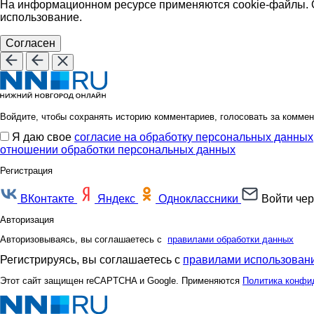
На информационном ресурсе применяются cookie-файлы. О
использование.
Согласен
Войдите, чтобы сохранять историю комментариев, голосовать за коммен
Я даю свое
согласие на обработку персональных данных
отношении обработки персональных данных
Регистрация
ВКонтакте
Яндекс
Одноклассники
Войти чер
Авторизация
Авторизовываясь, вы соглашаетесь с
правилами обработки данных
Регистрируясь, вы соглашаетесь с
правилами использовани
Этот сайт защищен reCAPTCHA и Google. Применяются
Политика конфи